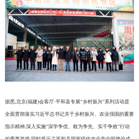
据悉,北京(福建)会客厅·平和县专展“乡村振兴”系列活动是
全面贯彻落实习近平总书记关于乡村振兴、农业强国的重要
指示精神,深入实施“深学争优、敢为争先、实干争效”行动
的重要举措,同时展示了平和县国家现代农业产业园建设成