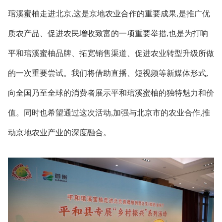
琯溪蜜柚走进北京,这是京地农业合作的重要成果,是推广优
质农产品、促进农民增收致富的一项重要举措,也是为打响
平和琯溪蜜柚品牌、拓宽销售渠道、促进农业转型升级所做
的一次重要尝试。我们将借助直播、短视频等新媒体形式,
向全国乃至全球的消费者展示平和琯溪蜜柚的独特魅力和价
值。同时也希望通过这次活动,加强与北京市的农业合作,推
动京地农业产业的深度融合。