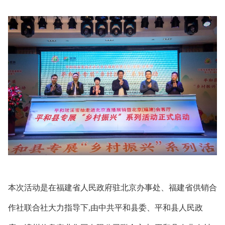
本次活动是在福建省人民政府驻北京办事处、福建省供销合
作社联合社大力指导下,由中共平和县委、平和县人民政