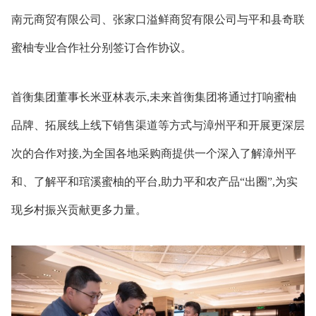
南元商贸有限公司、张家口溢鲜商贸有限公司与平和县奇联
蜜柚专业合作社分别签订合作协议。
首衡集团董事长米亚林表示,未来首衡集团将通过打响蜜柚
品牌、拓展线上线下销售渠道等方式与漳州平和开展更深层
次的合作对接,为全国各地采购商提供一个深入了解漳州平
和、了解平和琯溪蜜柚的平台,助力平和农产品“出圈”,为实
现乡村振兴贡献更多力量。