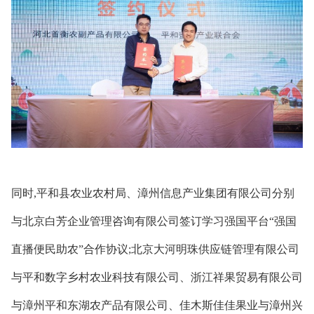
同时,平和县农业农村局、漳州信息产业集团有限公司分别
与北京白芳企业管理咨询有限公司签订学习强国平台“强国
直播便民助农”合作协议;北京大河明珠供应链管理有限公司
与平和数字乡村农业科技有限公司、浙江祥果贸易有限公司
与漳州平和东湖农产品有限公司、佳木斯佳佳果业与漳州兴