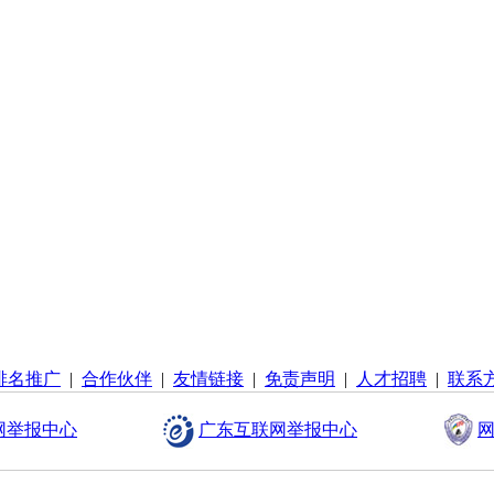
排名推广
|
合作伙伴
|
友情链接
|
免责声明
|
人才招聘
|
联系
网举报中心
广东互联网举报中心
网