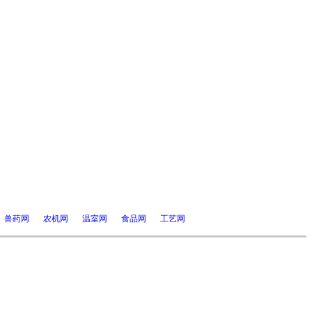
兽药网
农机网
温室网
食品网
工艺网