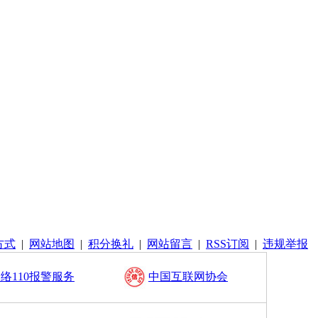
方式
|
网站地图
|
积分换礼
|
网站留言
|
RSS订阅
|
违规举报
络110报警服务
中国互联网协会