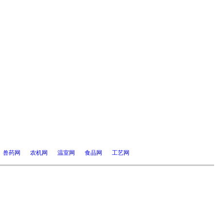
兽药网
农机网
温室网
食品网
工艺网