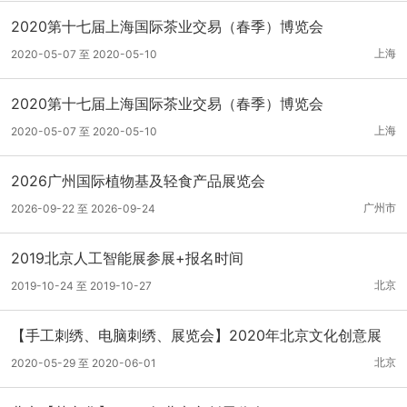
2020第十七届上海国际茶业交易（春季）博览会
上海
2020-05-07 至 2020-05-10
2020第十七届上海国际茶业交易（春季）博览会
上海
2020-05-07 至 2020-05-10
2026广州国际植物基及轻食产品展览会
广州市
2026-09-22 至 2026-09-24
2019北京人工智能展参展+报名时间
北京
2019-10-24 至 2019-10-27
【手工刺绣、电脑刺绣、展览会】2020年北京文化创意展
北京
2020-05-29 至 2020-06-01