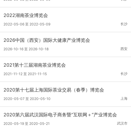
2022湖南茶业博览会
长沙
2022-05-06 至 2022-05-09
2026中国（西安）国际大健康产业博览会
西安
2026-10-16 至 2026-10-18
2021第十三届湖南茶业博览会
长沙
2021-11-12 至 2021-11-15
2020第十七届上海国际茶业交易（春季）博览会
上海
2020-05-07 至 2020-05-10
2020第六届武汉国际电子商务暨“互联网＋”产业博览会
武汉市
2020-05-19 至 2020-05-21