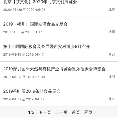
北京【茶文化】2020年北京文创展览会
北京
2020-05-29 至 2020-06-01
2019（赣州）国际糖酒食品交易会
赣州
2019-11-15 至 2019-11-17
第十四届国际教育装备展暨西安科博会8月召开
西安
2019-08-15 至 2019-08-17
2019深圳国际天然与有机产业博览会暨乐活素食博览会
深圳
2019-05-02 至 2019-05-04
2019茶叶展2019茶叶食品展会
北京
2019-04-17 至 2019-04-19
1
/2
下一页
上一页
首页
尾页