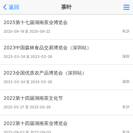
返回
茶叶
2025第十七届湖南茶业博览会
长沙
2025-09-19 至 2025-09-22
2023中国森林食品交易博览会（深圳站）
深圳
2023-03-24 至 2023-03-26
2023全国优质农产品博览会（深圳站）
深圳
2023-03-24 至 2023-03-26
2022第十四届湖南茶文化节
长沙
2022-05-27 至 2022-05-29
2022第十四届湖南茶业博览会
长沙
2022-09-02 至 2022-09-05