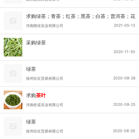
求购绿茶；青茶；红茶；黑茶；白茶；普洱茶；花
茶
2021-05-13
河南朗佳实业有限公司
采购绿茶
2020-11-30
绿茶
2020-08-28
徐州炷炷贸易有限公司
求购
茶叶
2020-08-25
河南砼诺实业有限公司
绿茶
2020-08-20
徐州炷炷贸易有限公司