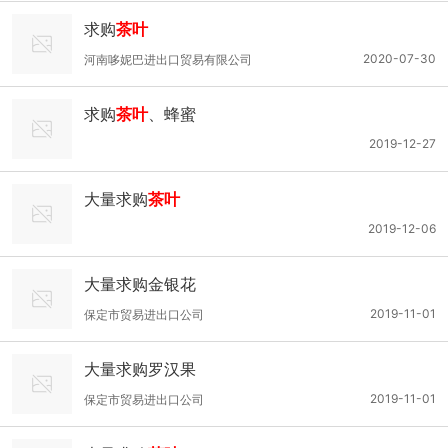
求购
茶叶
2020-07-30
河南哆妮巴进出口贸易有限公司
求购
茶叶
、蜂蜜
2019-12-27
大量求购
茶叶
2019-12-06
大量求购金银花
2019-11-01
保定市贸易进出口公司
大量求购罗汉果
2019-11-01
保定市贸易进出口公司