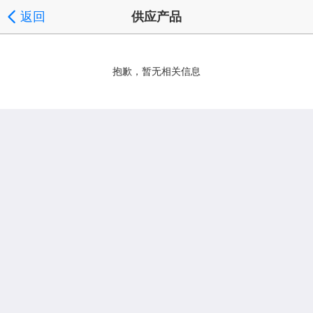
返回
供应产品
抱歉，暂无相关信息