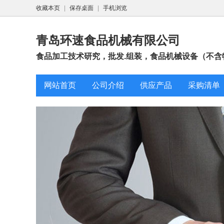
收藏本页
|
保存桌面
|
手机浏览
青岛环速食品机械有限公司
食品加工技术研究，批发.组装，食品机械设备（不含特
网站首页
公司介绍
供应产品
采购清单