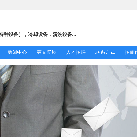
种设备），冷却设备，清洗设备...
新闻中心
荣誉资质
人才招聘
联系方式
招商