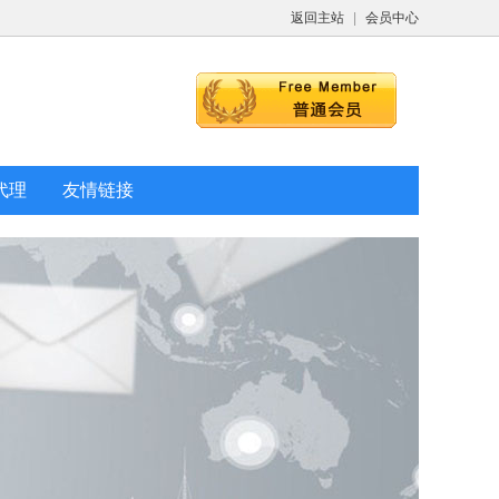
返回主站
|
会员中心
代理
友情链接