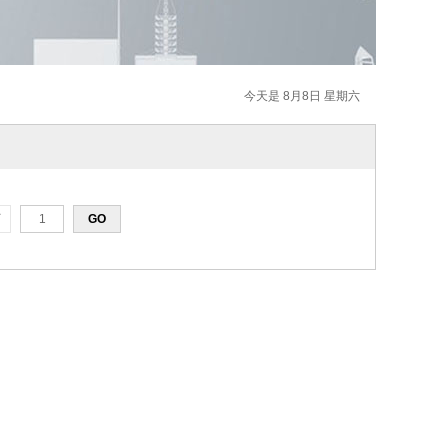
今天是 8月8日 星期六
页