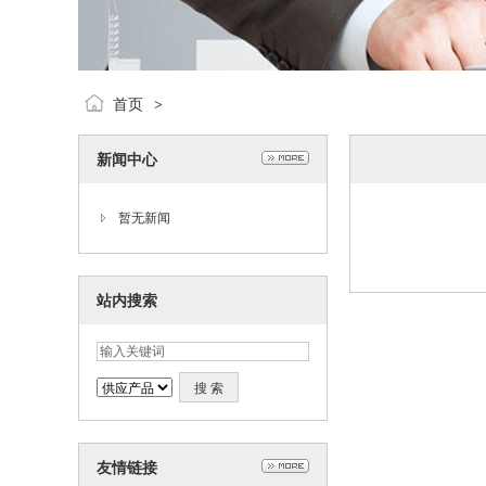
首页
>
新闻中心
暂无新闻
站内搜索
友情链接